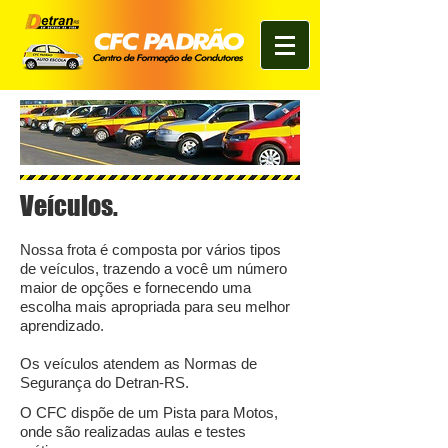
Veículos.
Nossa frota é composta por vários tipos
de veículos, trazendo a você um número
maior de opções e fornecendo uma
escolha mais apropriada para seu melhor
aprendizado.
Os veículos atendem as Normas de
Segurança do Detran-RS.
O CFC dispõe de um Pista para Motos,
onde são realizadas aulas e testes